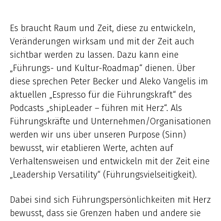
Es braucht Raum und Zeit, diese zu entwickeln,
Veränderungen wirksam und mit der Zeit auch
sichtbar werden zu lassen. Dazu kann eine
„Führungs- und Kultur-Roadmap“ dienen. Über
diese sprechen Peter Becker und Aleko Vangelis im
aktuellen „Espresso für die Führungskraft“ des
Podcasts „shipLeader – führen mit Herz“. Als
Führungskräfte und Unternehmen/Organisationen
werden wir uns über unseren Purpose (Sinn)
bewusst, wir etablieren Werte, achten auf
Verhaltensweisen und entwickeln mit der Zeit eine
„Leadership Versatility“ (Führungsvielseitigkeit).
Dabei sind sich Führungspersönlichkeiten mit Herz
bewusst, dass sie Grenzen haben und andere sie