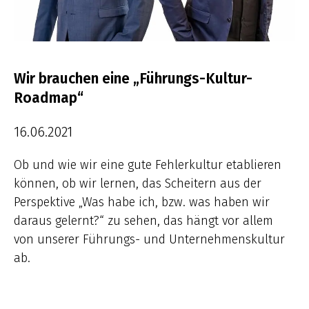
Wir brauchen eine „Führungs-Kultur-
Roadmap“
16.06.2021
Ob und wie wir eine gute Fehlerkultur etablieren
können, ob wir lernen, das Scheitern aus der
Perspektive „Was habe ich, bzw. was haben wir
daraus gelernt?“ zu sehen, das hängt vor allem
von unserer Führungs- und Unternehmenskultur
ab.