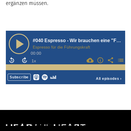
ergänzen müssen.