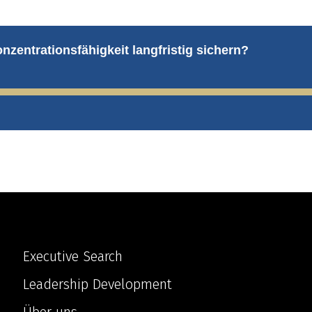
Executive Search
Leadership Development