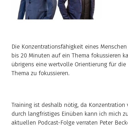
Die Konzentrationsfähigkeit eines Menschen s
bis 20 Minuten auf ein Thema fokussieren ka
übrigens eine wertvolle Orientierung für die
Thema zu fokussieren.
Training ist deshalb nötig, da Konzentration 
durch langfristiges Einüben kann ich mich z
aktuellen Podcast-Folge verraten Peter Beck