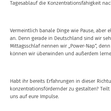
Tagesablauf die Konzentrationsfähigkeit nac
Vermeintlich banale Dinge wie Pause, aber e
an. Denn gerade in Deutschland sind wir sehr
Mittagsschlaf nennen wir „Power-Nap“, denn e
können wir überwinden und außerdem lernen
Habt ihr bereits Erfahrungen in dieser Rich
konzentrationsfördernder zu gestalten? Teil
uns auf eure Impulse.