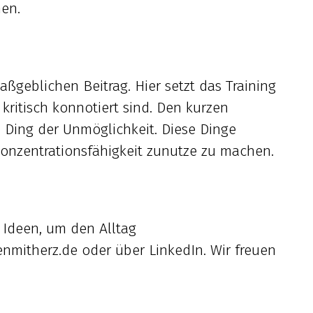
nen.
ßgeblichen Beitrag. Hier setzt das Training
kritisch konnotiert sind. Den kurzen
in Ding der Unmöglichkeit. Diese Dinge
nzentrationsfähigkeit zunutze zu machen.
 Ideen, um den Alltag
nmitherz.de oder über LinkedIn. Wir freuen