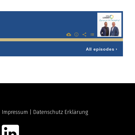
Impressum
|
Datenschutz Erklärung