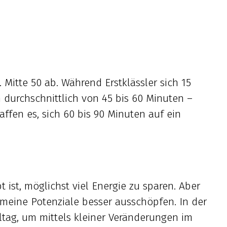
Mitte 50 ab. Während Erstklässler sich 15
 durchschnittlich von 45 bis 60 Minuten –
ffen es, sich 60 bis 90 Minuten auf ein
t ist, möglichst viel Energie zu sparen. Aber
 meine Potenziale besser ausschöpfen. In der
ltag, um mittels kleiner Veränderungen im