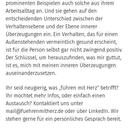
prominenten Beispielen auch solche aus ihrem
Arbeitsalltag an. Und sie gehen auf den
entscheidenden Unterschied zwischen der
Verhaltensebene und der Ebene innerer
Überzeugungen ein. Ein Verhalten, das für einen
Außenstehenden vermeintlich gesund erscheint,
ist für die Person selbst gar nicht zwingend positiv.
Der Schlüssel, um herauszufinden, was mir guttut,
ist es, mich mit meinen inneren Überzeugungen
auseinanderzusetzen.
Ihr seid neugierig, was „führen mit Herz“ betrifft?
Ihr möchtet mehr Infos, oder einfach einen
Austausch? Kontaktiert uns unter
mail@fuehrenmitherz.de oder über LinkedIn. Wir
stehen gerne für ein persönliches Gespräch bereit.