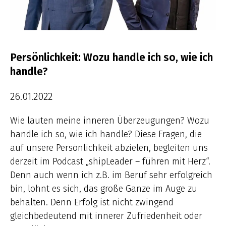
Persönlichkeit: Wozu handle ich so, wie ich
handle?
26.01.2022
Wie lauten meine inneren Überzeugungen? Wozu
handle ich so, wie ich handle? Diese Fragen, die
auf unsere Persönlichkeit abzielen, begleiten uns
derzeit im Podcast „shipLeader – führen mit Herz“.
Denn auch wenn ich z.B. im Beruf sehr erfolgreich
bin, lohnt es sich, das große Ganze im Auge zu
behalten. Denn Erfolg ist nicht zwingend
gleichbedeutend mit innerer Zufriedenheit oder