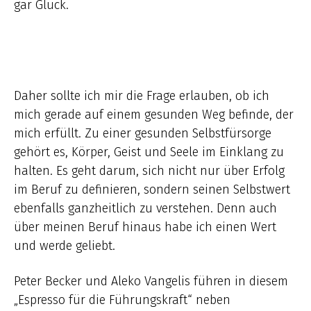
gar Glück.
Daher sollte ich mir die Frage erlauben, ob ich
mich gerade auf einem gesunden Weg befinde, der
mich erfüllt. Zu einer gesunden Selbstfürsorge
gehört es, Körper, Geist und Seele im Einklang zu
halten. Es geht darum, sich nicht nur über Erfolg
im Beruf zu definieren, sondern seinen Selbstwert
ebenfalls ganzheitlich zu verstehen. Denn auch
über meinen Beruf hinaus habe ich einen Wert
und werde geliebt.
Peter Becker und Aleko Vangelis führen in diesem
„Espresso für die Führungskraft“ neben