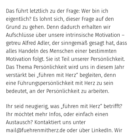
Das führt letztlich zu der Frage: Wer bin ich
eigentlich? Es lohnt sich, dieser Frage auf den
Grund zu gehen. Denn dadurch erhalten wir
Aufschlüsse über unsere intrinsische Motivation –
getreu Alfred Adler, der sinngemäß gesagt hat, dass
alles Handeln des Menschen einer bestimmten
Motivation folgt. Sie ist Teil unserer Persönlichkeit.
Das Thema Persönlichkeit wird uns in diesem Jahr
verstärkt bei „führen mit Herz“ begleiten, denn
eine Führungspersönlichkeit mit Herz zu sein
bedeutet, an der Persönlichkeit zu arbeiten.
Ihr seid neugierig, was „führen mit Herz“ betrifft?
Ihr möchtet mehr Infos, oder einfach einen
Austausch? Kontaktiert uns unter
mail@fuehrenmitherz.de oder über LinkedIn. Wir