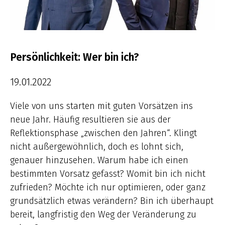
Persönlichkeit: Wer bin ich?
19.01.2022
Viele von uns starten mit guten Vorsätzen ins
neue Jahr. Häufig resultieren sie aus der
Reflektionsphase „zwischen den Jahren“. Klingt
nicht außergewöhnlich, doch es lohnt sich,
genauer hinzusehen. Warum habe ich einen
bestimmten Vorsatz gefasst? Womit bin ich nicht
zufrieden? Möchte ich nur optimieren, oder ganz
grundsätzlich etwas verändern? Bin ich überhaupt
bereit, langfristig den Weg der Veränderung zu