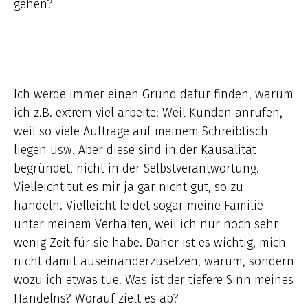
gehen?
Ich werde immer einen Grund dafür finden, warum
ich z.B. extrem viel arbeite: Weil Kunden anrufen,
weil so viele Aufträge auf meinem Schreibtisch
liegen usw. Aber diese sind in der Kausalität
begründet, nicht in der Selbstverantwortung.
Vielleicht tut es mir ja gar nicht gut, so zu
handeln. Vielleicht leidet sogar meine Familie
unter meinem Verhalten, weil ich nur noch sehr
wenig Zeit für sie habe. Daher ist es wichtig, mich
nicht damit auseinanderzusetzen, warum, sondern
wozu ich etwas tue. Was ist der tiefere Sinn meines
Handelns? Worauf zielt es ab?