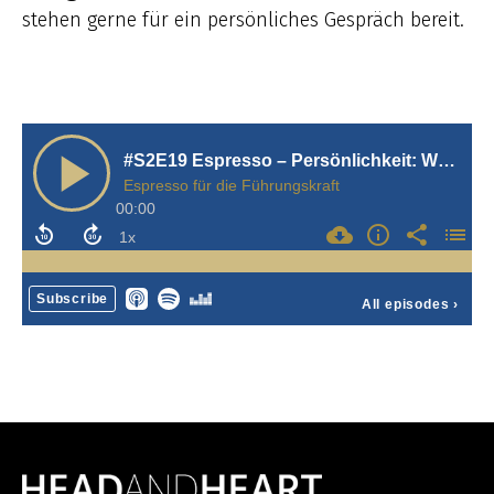
stehen gerne für ein persönliches Gespräch bereit.