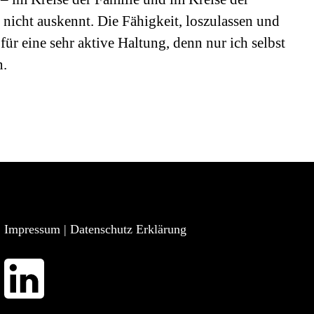
h nicht auskennt. Die Fähigkeit, loszulassen und
für eine sehr aktive Haltung, denn nur ich selbst
n.
Impressum
|
Datenschutz Erklärung