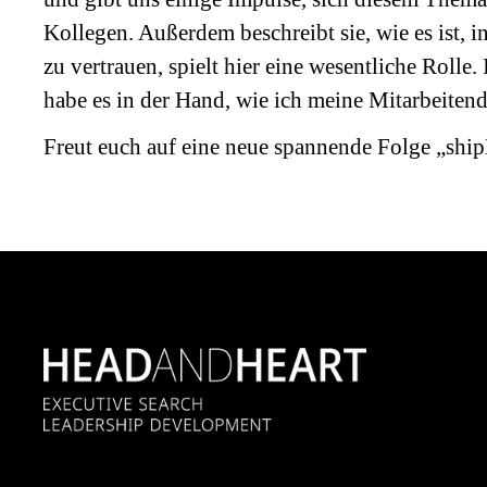
Kollegen. Außerdem beschreibt sie, wie es ist, i
zu vertrauen, spielt hier eine wesentliche Rolle
habe es in der Hand, wie ich meine Mitarbeiten
Freut euch auf eine neue spannende Folge „ship