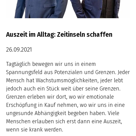
Auszeit im Alltag: Zeitinseln schaffen
26.09.2021
Tagtäglich bewegen wir uns in einem
Spannungsfeld aus Potenzialen und Grenzen. Jeder
Mensch hat Wachstumsmöglichkeiten, jeder lebt
jedoch auch ein Stück weit über seine Grenzen.
Grenzen erleben wir dort, wo wir emotionale
Erschöpfung in Kauf nehmen, wo wir uns in eine
ungesunde Abhängigkeit begeben haben. Viele
Menschen erlauben sich erst dann eine Auszeit,
wenn sie krank werden.