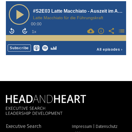
Executive Search
Impressum
|
Datenschutz