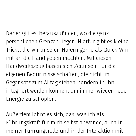
Daher gilt es, herauszufinden, wo die ganz
persönlichen Grenzen liegen. Hierfür gibt es kleine
Tricks, die wir unseren Hörern gerne als Quick-Win
mit an die Hand geben möchten. Mit diesem
Handwerkszeug lassen sich Zeitinseln für die
eigenen Bedürfnisse schaffen, die nicht im
Gegensatz zum Alltag stehen, sondern in ihn
integriert werden können, um immer wieder neue
Energie zu schöpfen.
Außerdem lohnt es sich, das, was ich als
Führungskraft für mich selbst anwende, auch in
meiner Führungsrolle und in der Interaktion mit