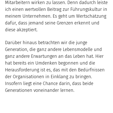
Mitarbeitern wirken zu lassen. Denn dadurch leiste
ich einen wertvollen Beitrag zur Führungskultur in
meinem Unternehmen. Es geht um Wertschätzung
dafür, dass jemand seine Grenzen erkennt und
diese akzeptiert.
Darüber hinaus betrachten wir die junge
Generation, die ganz andere Lebensmodelle und
ganz andere Erwartungen an das Leben hat. Hier
hat bereits ein Umdenken begonnen und die
Herausforderung ist es, das mit den Bedürfnissen
der Organisationen in Einklang zu bringen.
Insofern liegt eine Chance darin, dass beide
Generationen voneinander lernen.